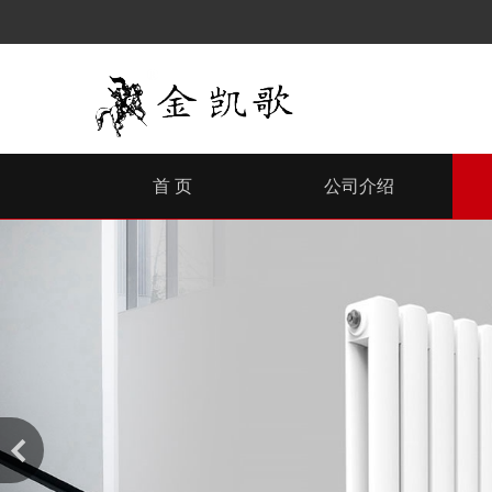
首 页
公司介绍