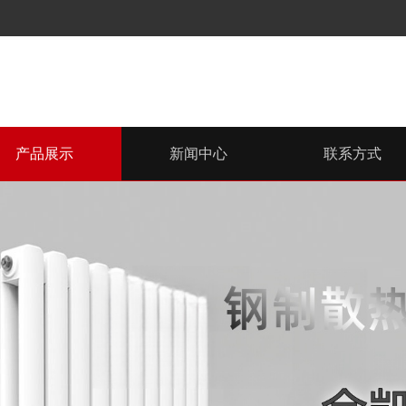
产品展示
新闻中心
联系方式