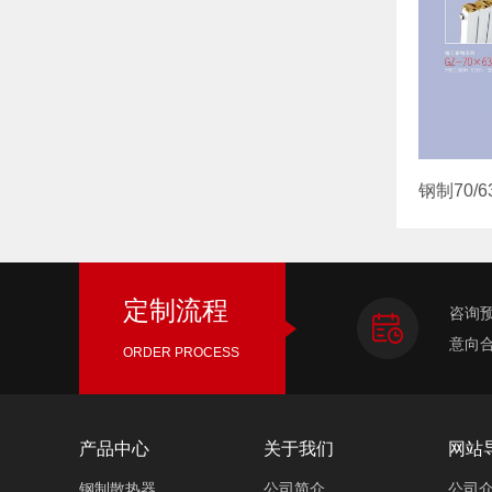
定制流程
咨询
意向
ORDER PROCESS
产品中心
关于我们
网站
钢制散热器
公司简介
公司