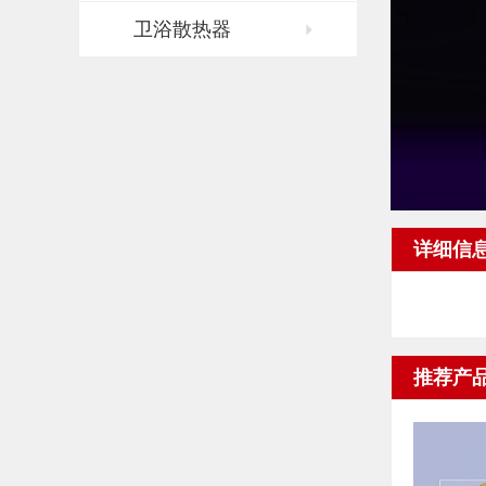
卫浴散热器
详细信
推荐产