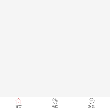
首页
电话
联系