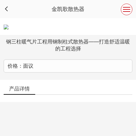
金凯歌散热器

钢三柱暖气片工程用钢制柱式散热器——打造舒适温暖
的工程选择
价格：面议
产品详情